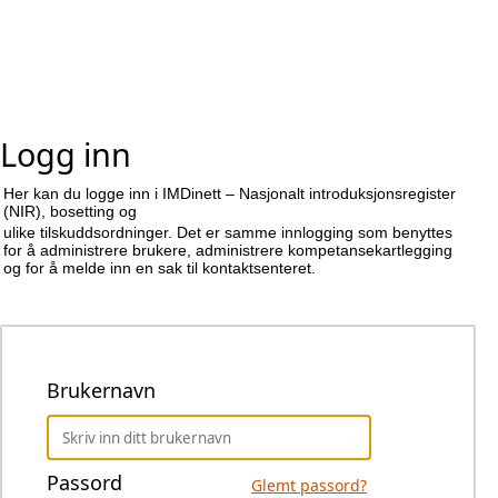
Logg inn
Her kan du logge inn i IMDinett – Nasjonalt introduksjonsregister
(NIR), bosetting og
ulike tilskuddsordninger. Det er samme innlogging som benyttes
for å administrere brukere, administrere kompetansekartlegging
og for å melde inn en sak til kontaktsenteret.
Brukernavn
Passord
Glemt passord?